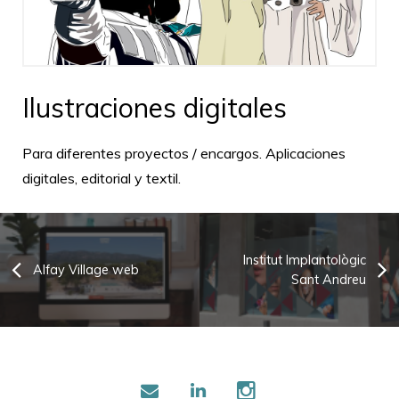
Ilustraciones digitales
Para diferentes proyectos / encargos. Aplicaciones
digitales, editorial y textil.
Institut Implantològic
Alfay Village web
Sant Andreu