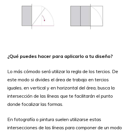
¿Qué puedes hacer para aplicarlo a tu diseño?
Lo más cómodo será utilizar la regla de los tercios. De
este modo si divides el área de trabajo en tercios
iguales, en vertical y en horizontal del área, busca la
intersección de las líneas que te facilitarán el punto
donde focalizar las formas.
En fotografía o pintura suelen utilizarse estas
intersecciones de las líneas para componer de un modo