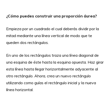
¿Cómo puedes construir una proporción áurea?
Empieza por un cuadrado el cual deberás dividir por la
mitad mediante una línea vertical de modo que te
queden dos rectángulos.
En uno de los rectángulos traza una línea diagonal de
una esquina de éste hasta la esquina opuesta. Haz girar
esta línea hasta llegar horizontalmente adyacente al
otro rectángulo. Ahora, crea un nuevo rectángulo
utilizando como guías el rectángulo inicial y la nueva
línea horizontal.