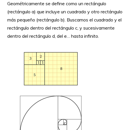
Geométricamente se define como un rectángulo
(rectángulo a) que incluye un cuadrado y otro rectángulo
más pequeño (rectángulo b). Buscamos el cuadrado y el
rectángulo dentro del rectángulo c, y sucesivamente
dentro del rectángulo d, del e… hasta infinito.