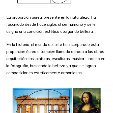
La proporción áurea, presente en la naturaleza, ha
fascinado desde hace siglos al ser humano y se le
asigna una condición estética otorgando belleza.
En la historia, el mundo del arte ha incorporado esta
proporción áurea o también llamada dorada a las obras
arquitectónicas, pinturas, esculturas, música… incluso en
la fotografía, buscando la belleza ya que se logran
composiciones estéticamente armoniosas.