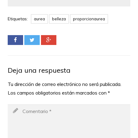
Etiquetas:
aurea
belleza
proporcionaurea
Deja una respuesta
Tu dirección de correo electrónico no será publicada.
Los campos obligatorios están marcados con
*