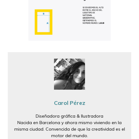
Carol Pérez
Diseñadora gráfica & Ilustradora
Nacida en Barcelona y ahora mismo viviendo en la
misma ciudad. Convencida de que la creatividad es el
motor del mundo.