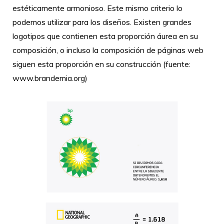
estéticamente armonioso. Este mismo criterio lo
podemos utilizar para los diseños. Existen grandes
logotipos que contienen esta proporción áurea en su
composición, o incluso la composición de páginas web
siguen esta proporción en su construcción (fuente:
www.brandemia.org)