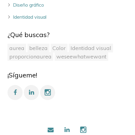
Diseño gráfico
Identidad visual
¿Qué buscas?
aurea
belleza
Color
Identidad visual
proporcionaurea
weseewhatwewant
¡Sígueme!