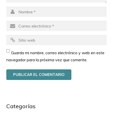
Guarda mi nombre, correo electrónico y web en este
navegador para la próxima vez que comente.
Categorías