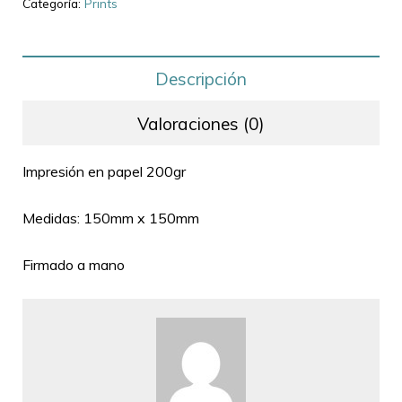
Categoría:
Prints
Descripción
Valoraciones (0)
Impresión en papel 200gr
Medidas: 150mm x 150mm
Firmado a mano