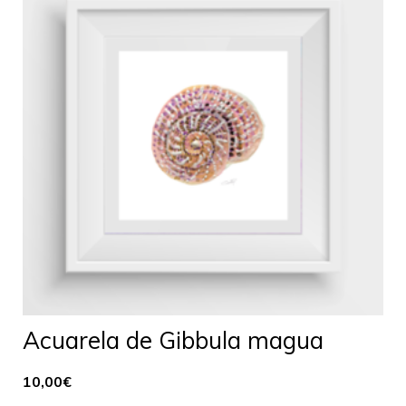
Acuarela de Gibbula magua
10,00
€