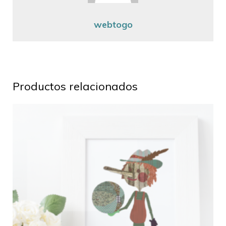
webtogo
Productos relacionados