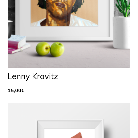
Lenny Kravitz
15,00
€