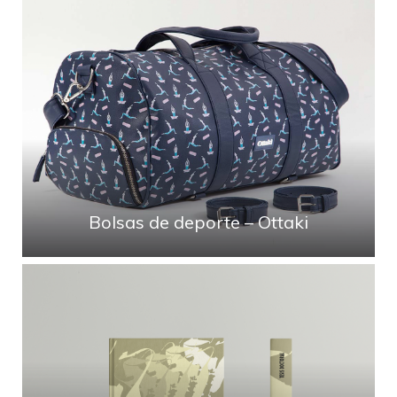
Bolsas de deporte – Ottaki