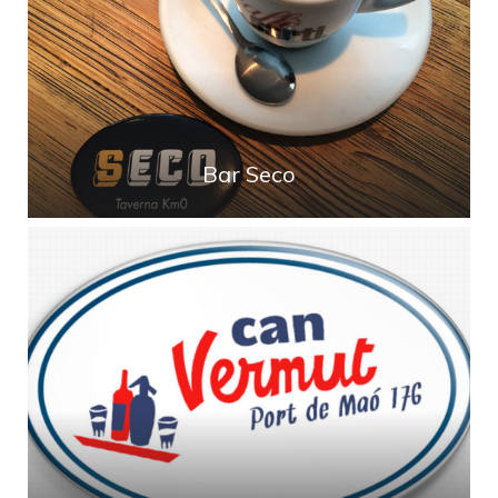
Bar Seco