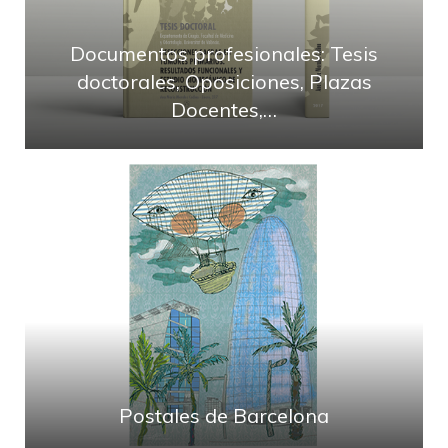
Documentos profesionales: Tesis
doctorales, Oposiciones, Plazas
Docentes,…
Postales de Barcelona