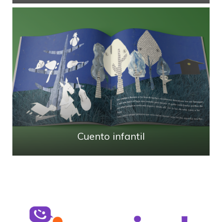
Cuento infantil