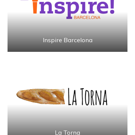
Inspire Barcelona
La Torna