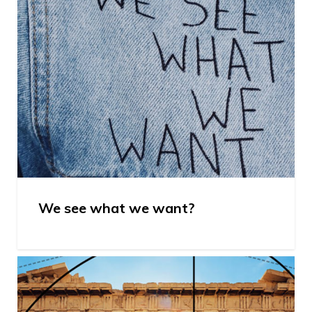
We see what we want?