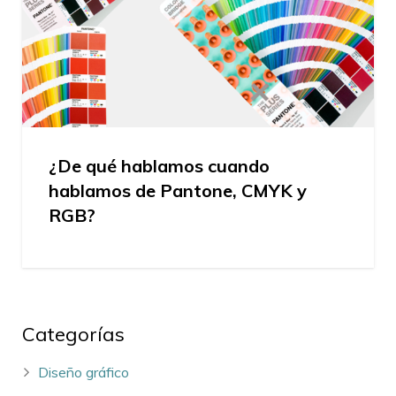
¿De qué hablamos cuando
hablamos de Pantone, CMYK y
RGB?
Categorías
Diseño gráfico