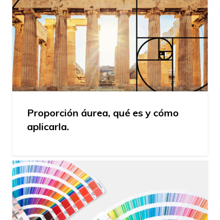
Proporción áurea, qué es y cómo
aplicarla.