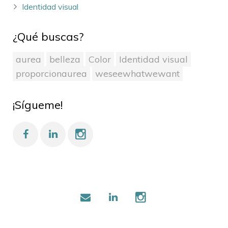
Identidad visual
¿Qué buscas?
aurea
belleza
Color
Identidad visual
proporcionaurea
weseewhatwewant
¡Sígueme!