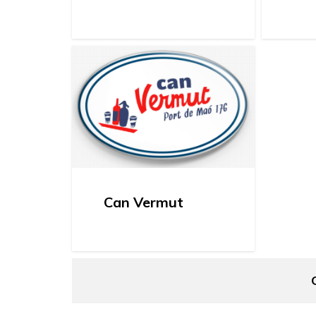
Can Vermut