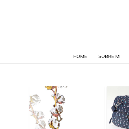
HOME
SOBRE MI