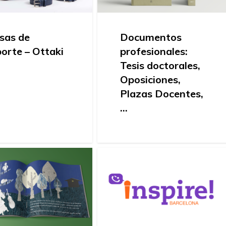
sas de
Documentos
orte – Ottaki
profesionales:
Tesis doctorales,
Oposiciones,
Plazas Docentes,
…