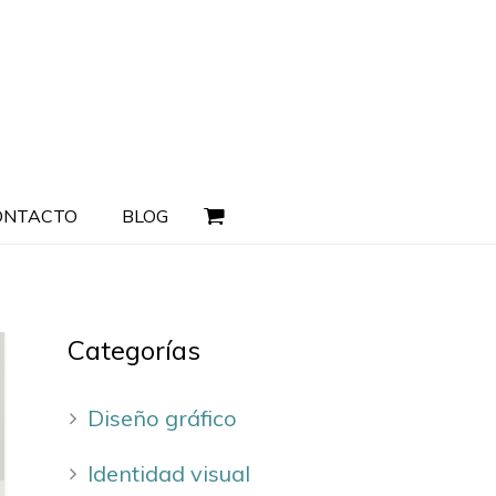
ONTACTO
BLOG
Categorías
Diseño gráfico
Identidad visual