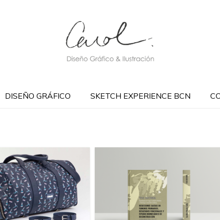
DISEÑO GRÁFICO
SKETCH EXPERIENCE BCN
C