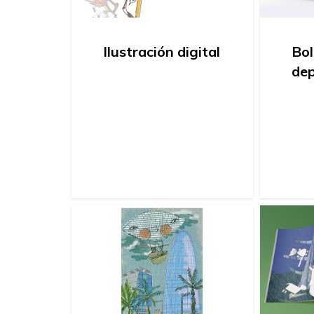
Ilustración digital
Bol
dep