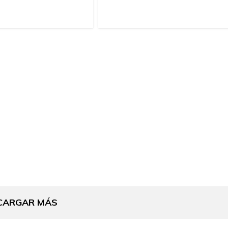
CARGAR MÁS